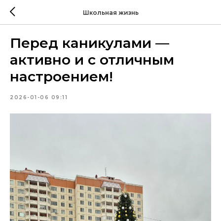
Школьная жизнь
Перед каникулами —
активно и с отличным
настроением!
2026-01-06 09:11